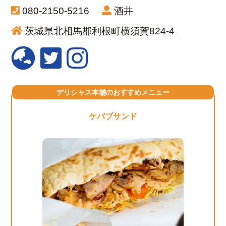
080-2150-5216
酒井
茨城県北相馬郡利根町横須賀824-4
デリシャス本舗のおすすめメニュー
ケバブサンド