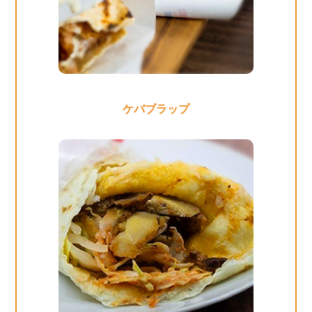
ケバブラップ